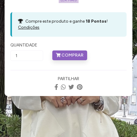
LER MAIS
Compre este produto e ganhe
18
Pontos
!
Condições
QUANTIDADE
COMPRAR
PARTILHAR